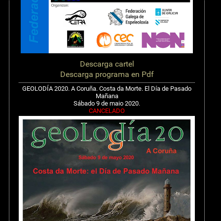
Descarga cartel
Descarga programa en Pdf
GEOLODÍA 2020. A Coruña. Costa da Morte. El Día de Pasado
Mañana
Sábado 9 de maio 2020.
CANCELADO