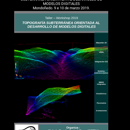
MODELOS DIGITALES
Mondoñedo. 9 e 10 de marzo 2019.