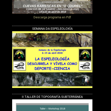
Descarga programa en Pdf
SEMANA DA ESPELEOLOXÍA
II TALLER DE TOPOGRAFÍA SUBTERRÁNEA