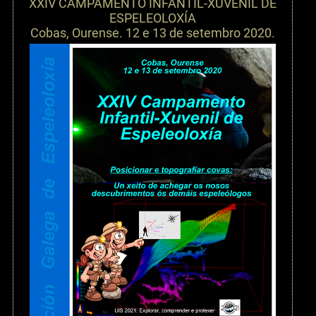
XXIV CAMPAMENTO INFANTIL-XUVENIL DE
ESPELEOLOXÍA
Cobas, Ourense. 12 e 13 de setembro 2020.