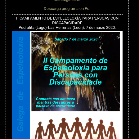
Descarga programa en Pdf
II CAMPAMENTO DE ESPELEOLOXÍA PARA PERSOAS CON
DISCAPACIDADE
Pedrafita (Lugo)-Las Herrerías (León). 7 de marzo 2020.