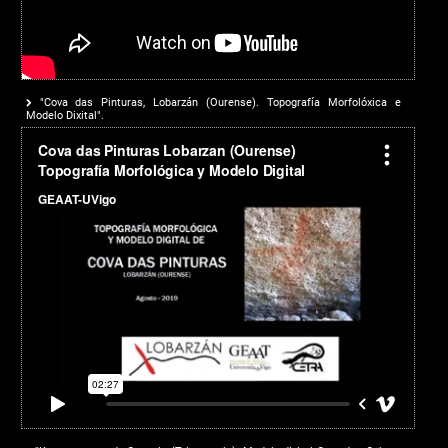
"Cova das Pinturas, Lobarzán (Ourense). Topografía Morfolóxica e
Modelo Dixital".