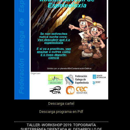
Descarga cartel
Descarga programa en Pdf
TALLER -WORKSHOP 2019. TOPOGRAFÍA
SUBTERRÁNEA ORIENTADA AL DESARROLLO DE