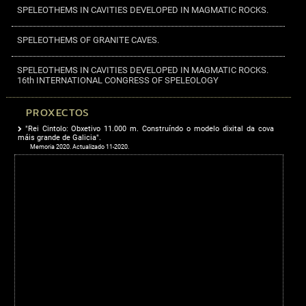
SPELEOTHEMS IN CAVITIES DEVELOPED IN MAGMATIC ROCKS.
SPELEOTHEMS OF GRANITE CAVES.
SPELEOTHEMS IN CAVITIES DEVELOPED IN MAGMATIC ROCKS.
16th INTERNATIONAL CONGRESS OF SPELEOLOGY
PROXECTOS
"Rei Cintolo: Obxetivo 11.000 m. Construíndo o modelo dixital da cova
máis grande de Galicia".
Memoria 2020. Actualizado 11-2020.