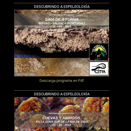
DESCUBRINDO A ESPELEOLOXÍA
Descarga programa en Pdf
DESCUBRINDO A ESPELEOLOXÍA