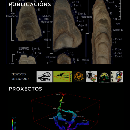
PUBLICACIÓNS
PROXECTOS