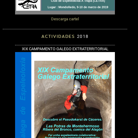
Descarga cartel
ACTIVIDADES
2018
XIX CAMPAMENTO GALEGO EXTRATERRITORIAL