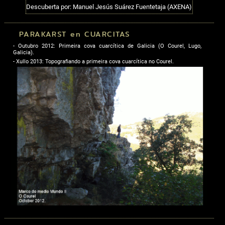
Descuberta por: Manuel Jesús Suárez Fuentetaja (AXENA)
PARAKARST en CUARCITAS
- Outubro 2012: Primeira cova cuarcítica de Galicia (O Courel, Lugo,
Galicia).
- Xullo 2013: Topografiando a primeira cova cuarcítica no Courel.