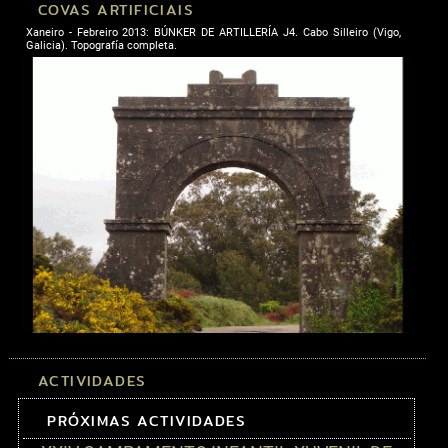
COVAS ARTIFICIAIS
Xaneiro - Febreiro 2013: BÚNKER DE ARTILLERÍA J4. Cabo Silleiro (Vigo,
Galicia). Topografía completa.
ACTIVIDADES
PRÓXIMAS ACTIVIDADES