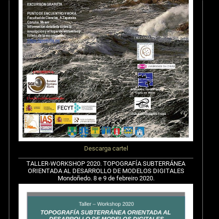
Descarga cartel
TALLER-WORKSHOP 2020. TOPOGRAFÍA SUBTERRÁNEA
ORIENTADA AL DESARROLLO DE MODELOS DIGITALES
Mondoñedo. 8 e 9 de febreiro 2020.