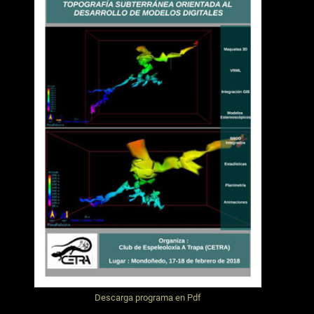
Descarga programa en Pdf