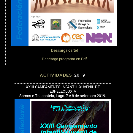
Descarga cartel
Descarga programa en Pdf
ACTIVIDADES
2019
XXIII CAMPAMENTO INFANTIL-XUVENIL DE
ESPELEOLOXÍA
Samos e Triacastela, Lugo. 7 e 8 de setembro 2019.