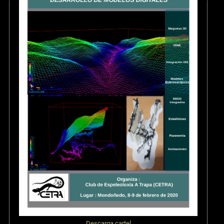
Descarga cartel