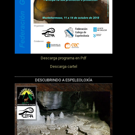
Descarga programa en Pdf
Descarga cartel
DESCUBRINDO A ESPELEOLOXÍA