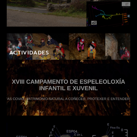
ACTIVIDADES